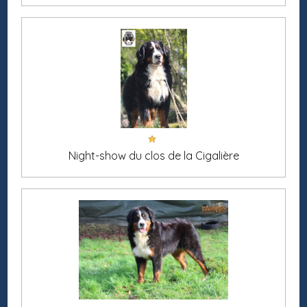
Night-show du clos de la Cigalière